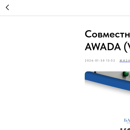
Совместн
AWADA (
2026-01-30 13:52
ЖИЗН