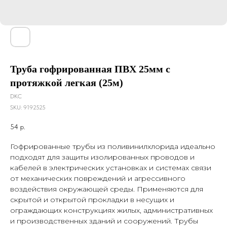
Труба гофрированная ПВХ 25мм с
протяжкой легкая (25м)
DKC
SKU:
9192525
54
р.
Гофрированные трубы из поливинилхлорида идеально
подходят для защиты изолированных проводов и
кабелей в электрических установках и системах связи
от механических повреждений и агрессивного
воздействия окружающей среды. Применяются для
скрытой и открытой прокладки в несущих и
ограждающих конструкциях жилых, административных
и производственных зданий и сооружений. Трубы