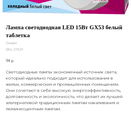
Лампа светодиодная LED 15Вт GX53 белый
таблетка
Онлайт
SKU:
21929
94
р.
Светодиодные лампы экономичный источник света,
который идеально подходит для использования в
жилых, коммерческих и промышленных помещениях.
Они сочетают в себе высокую энергоэффективность,
долговечность и экологичность, что делает их лучшей
альтернативой традиционным лампам накаливания и
люминесцентным лампам.