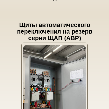
Щиты автоматического
переключения на резерв
серии ЩАП (АВР)